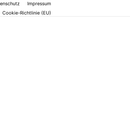
enschutz
Impressum
Cookie-Richtlinie (EU)