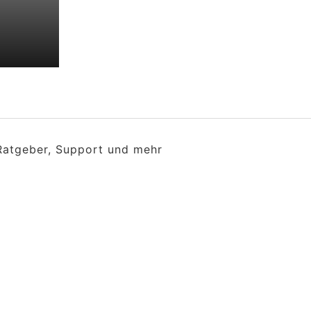
 Ratgeber, Support und mehr