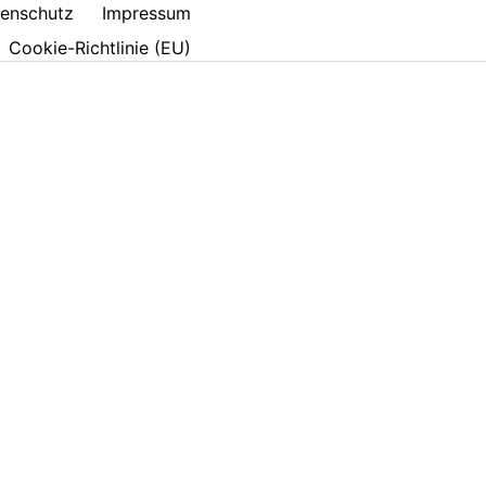
enschutz
Impressum
Cookie-Richtlinie (EU)