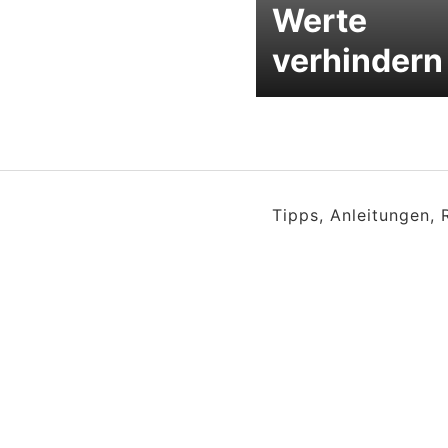
Werte
verhindern
Tipps, Anleitungen,