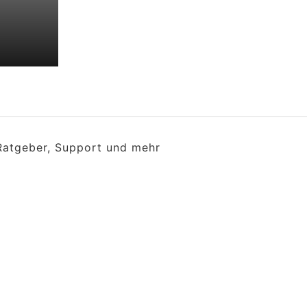
 Ratgeber, Support und mehr