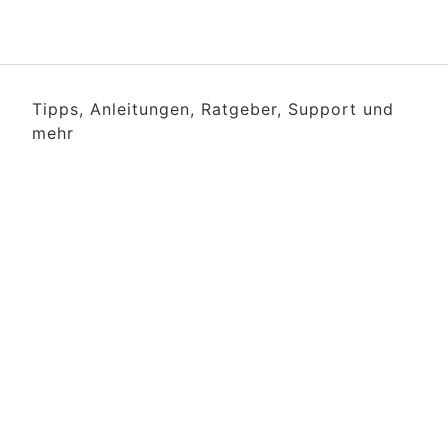
Tipps, Anleitungen, Ratgeber, Support und
mehr