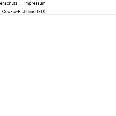
enschutz
Impressum
Cookie-Richtlinie (EU)