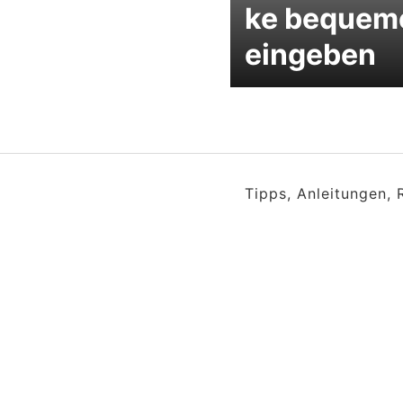
ke bequem
eingeben
Tipps, Anleitungen,