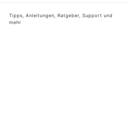
Tipps, Anleitungen, Ratgeber, Support und
mehr