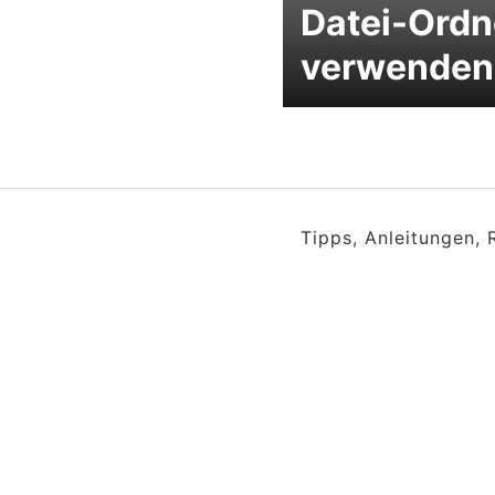
Datei-Ordn
verwenden
Tipps, Anleitungen,