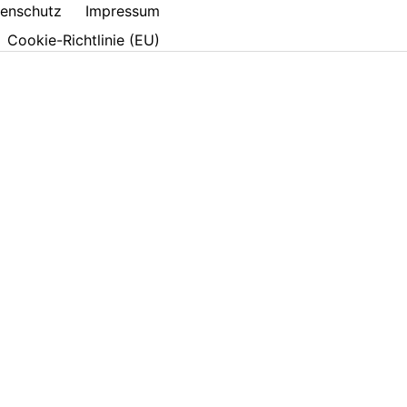
enschutz
Impressum
Cookie-Richtlinie (EU)