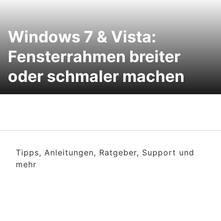
Windows 7 & Vista:
Fensterrahmen breiter
oder schmaler machen
Tipps, Anleitungen, Ratgeber, Support und
mehr