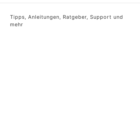
Tipps, Anleitungen, Ratgeber, Support und
mehr