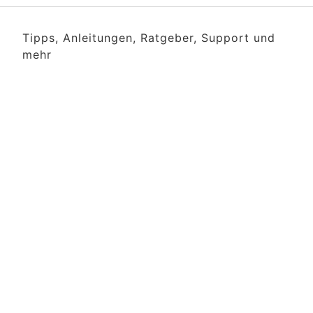
Tipps, Anleitungen, Ratgeber, Support und
mehr