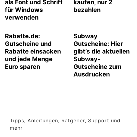
als Font und Schrift
kaufen, nur 2
für Windows
bezahlen
verwenden
Rabatte.de:
Subway
Gutscheine und
Gutscheine: Hier
Rabatte einsacken
gibt’s die aktuellen
und jede Menge
Subway-
Euro sparen
Gutscheine zum
Ausdrucken
Tipps, Anleitungen, Ratgeber, Support und
mehr