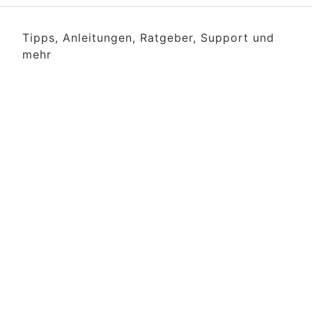
Tipps, Anleitungen, Ratgeber, Support und
mehr