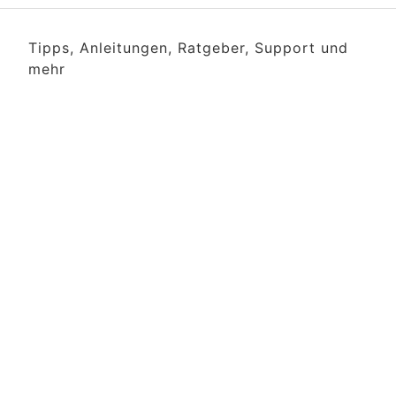
Tipps, Anleitungen, Ratgeber, Support und
mehr