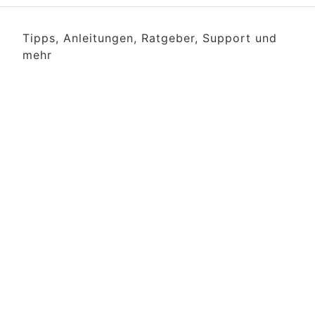
Tipps, Anleitungen, Ratgeber, Support und
mehr