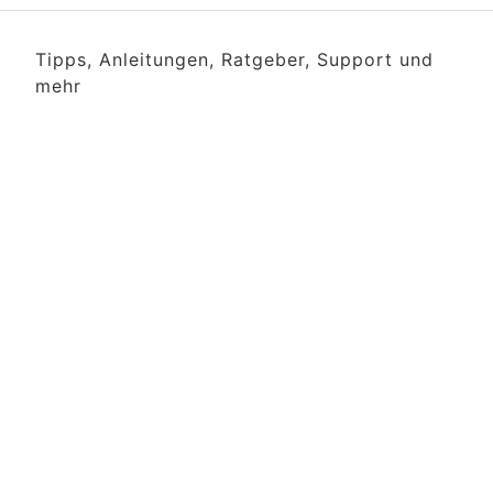
Tipps, Anleitungen, Ratgeber, Support und
mehr