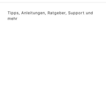
Tipps, Anleitungen, Ratgeber, Support und
mehr