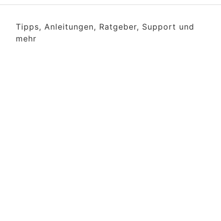
Tipps, Anleitungen, Ratgeber, Support und
mehr