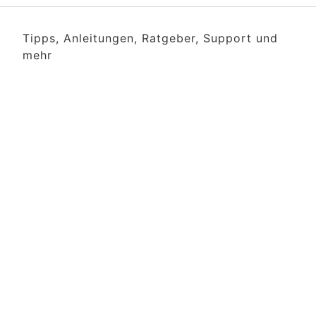
Tipps, Anleitungen, Ratgeber, Support und
mehr