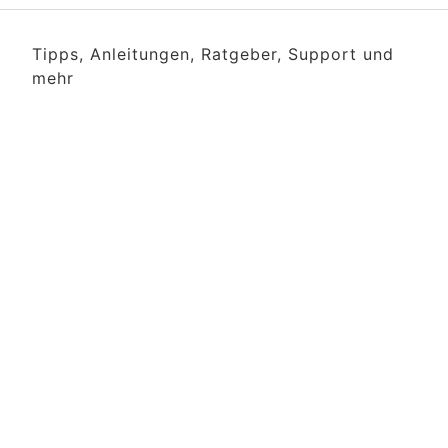
Tipps, Anleitungen, Ratgeber, Support und
mehr