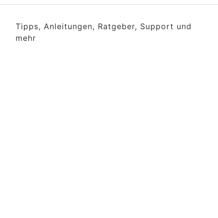
Tipps, Anleitungen, Ratgeber, Support und
mehr