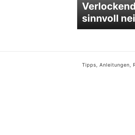
Verlockend 
sinnvoll ne
Tipps, Anleitungen,