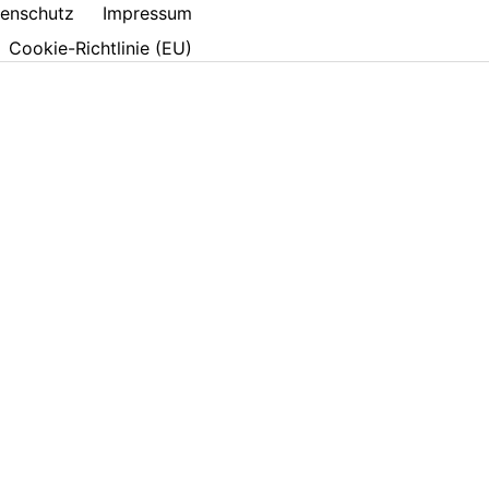
enschutz
Impressum
Cookie-Richtlinie (EU)