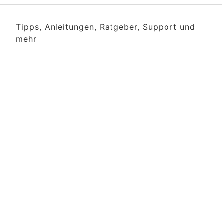
Tipps, Anleitungen, Ratgeber, Support und
mehr