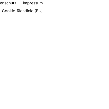
enschutz
Impressum
Cookie-Richtlinie (EU)