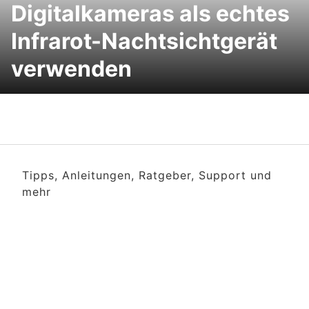
Digitalkameras als echtes
Infrarot-Nachtsichtgerät
verwenden
Tipps, Anleitungen, Ratgeber, Support und
mehr