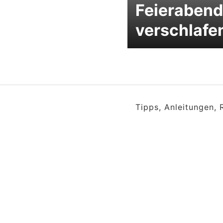
Feierabend
verschlafe
Tipps, Anleitungen,