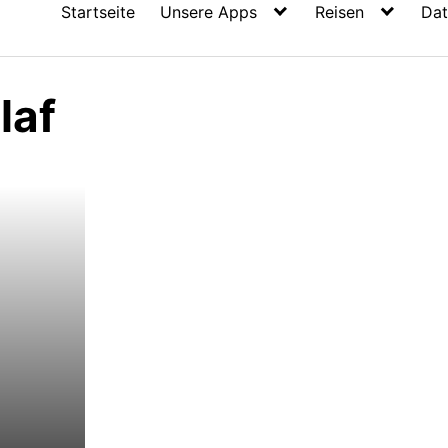
Startseite
Unsere Apps
Reisen
Dat
laf