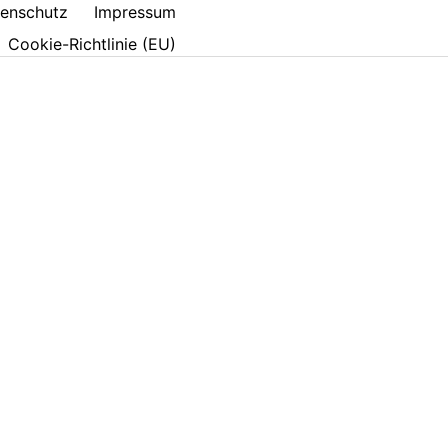
enschutz
Impressum
Cookie-Richtlinie (EU)