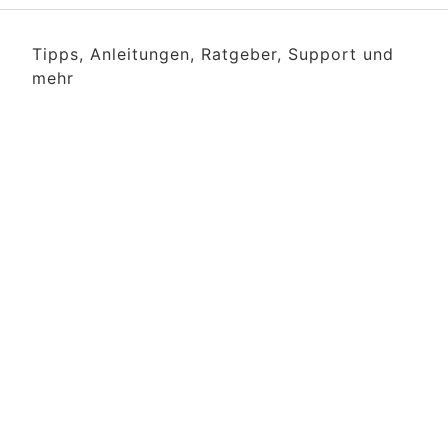
Tipps, Anleitungen, Ratgeber, Support und
mehr