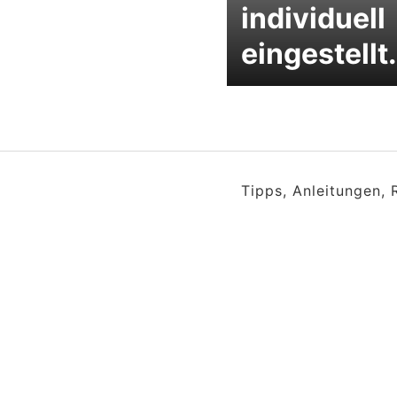
individuell
eingestellt.
Tipps, Anleitungen,