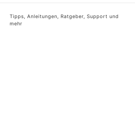
Tipps, Anleitungen, Ratgeber, Support und
mehr