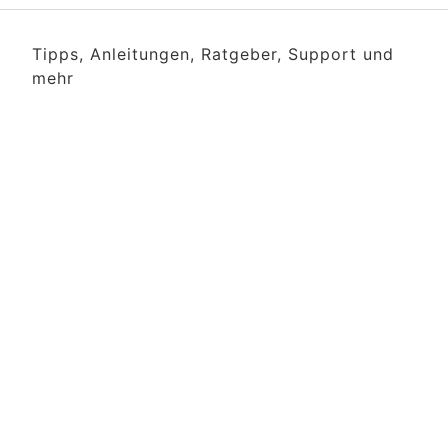
Tipps, Anleitungen, Ratgeber, Support und
mehr