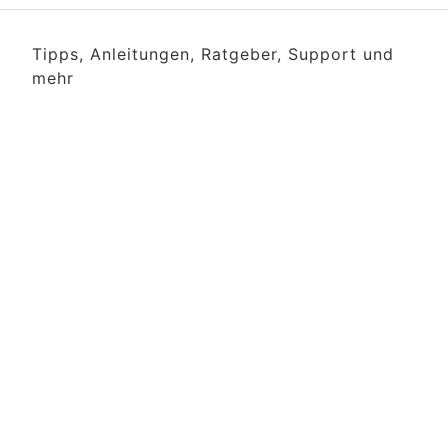
Tipps, Anleitungen, Ratgeber, Support und
mehr