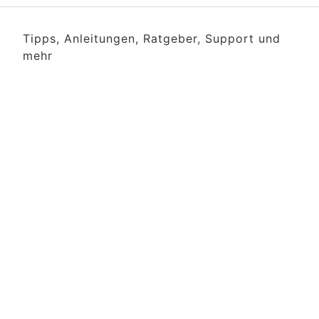
Tipps, Anleitungen, Ratgeber, Support und
mehr