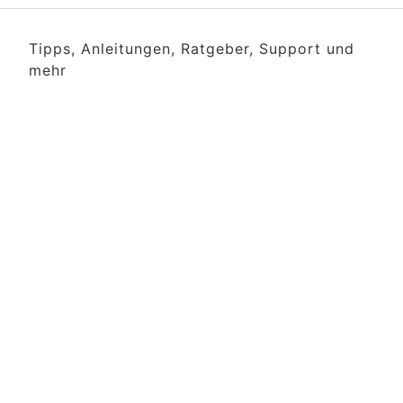
Tipps, Anleitungen, Ratgeber, Support und
mehr