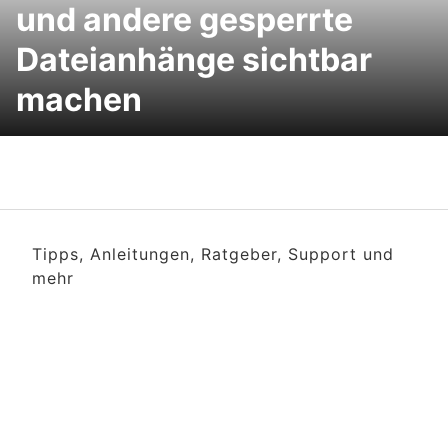
und andere gesperrte
Dateianhänge sichtbar
machen
Tipps, Anleitungen, Ratgeber, Support und
mehr