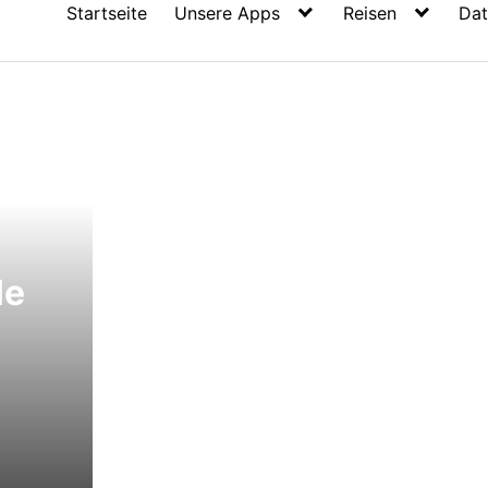
Startseite
Unsere Apps
Reisen
Dat
le