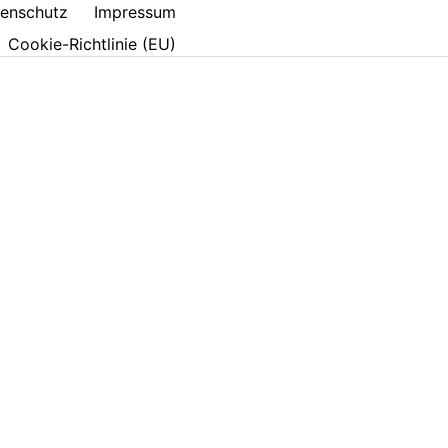
enschutz
Impressum
Cookie-Richtlinie (EU)