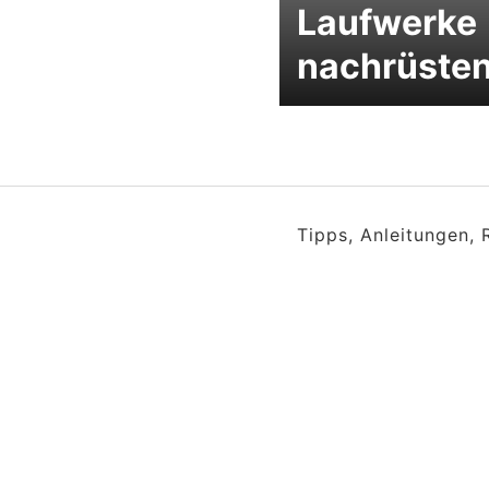
Laufwerke
nachrüste
Tipps, Anleitungen,