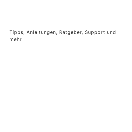
Tipps, Anleitungen, Ratgeber, Support und
mehr