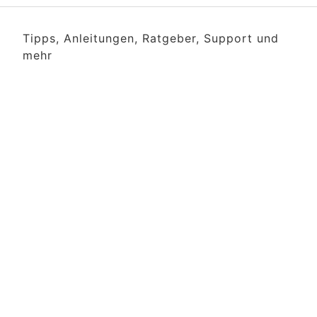
Tipps, Anleitungen, Ratgeber, Support und
mehr