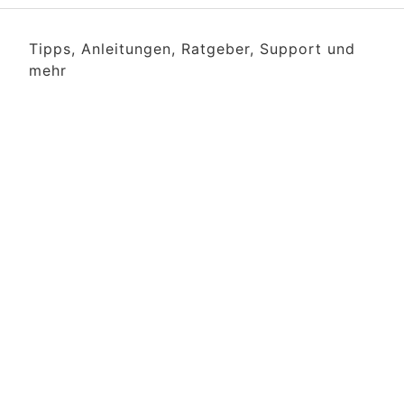
Tipps, Anleitungen, Ratgeber, Support und
mehr