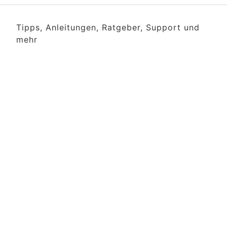
Tipps, Anleitungen, Ratgeber, Support und
mehr