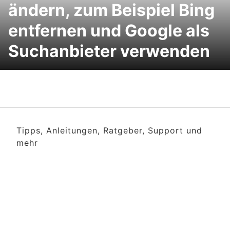
ändern, zum Beispiel Bing
entfernen und Google als
Suchanbieter verwenden
Tipps, Anleitungen, Ratgeber, Support und
mehr