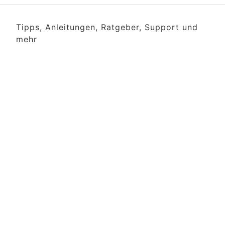
Tipps, Anleitungen, Ratgeber, Support und
mehr