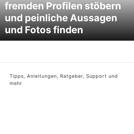
fremden Profilen stöbern
und peinliche Aussagen
und Fotos finden
Tipps, Anleitungen, Ratgeber, Support und
mehr