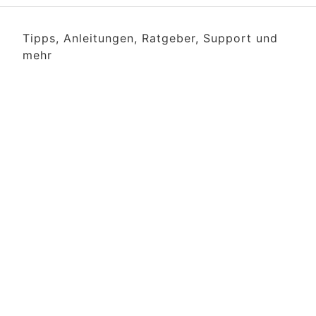
Tipps, Anleitungen, Ratgeber, Support und
mehr