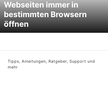
Webseiten immer in
bestimmten Browsern
öffnen
Tipps, Anleitungen, Ratgeber, Support und
mehr