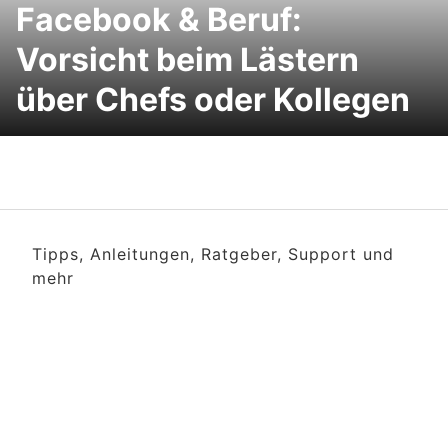
Facebook & Beruf:
Vorsicht beim Lästern
über Chefs oder Kollegen
Tipps, Anleitungen, Ratgeber, Support und
mehr