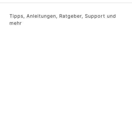
Tipps, Anleitungen, Ratgeber, Support und
mehr