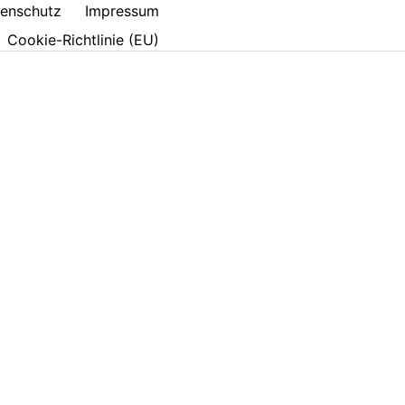
enschutz
Impressum
Cookie-Richtlinie (EU)