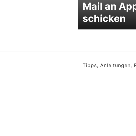
Mail an Ap
schicken
Tipps, Anleitungen,