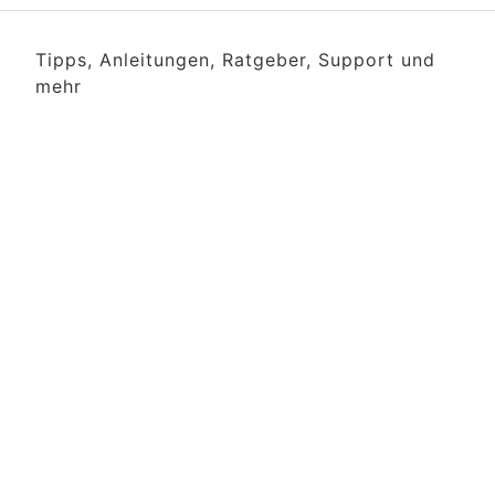
Tipps, Anleitungen, Ratgeber, Support und
mehr