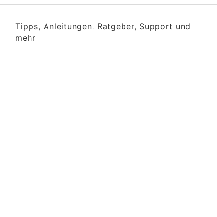
Tipps, Anleitungen, Ratgeber, Support und
mehr