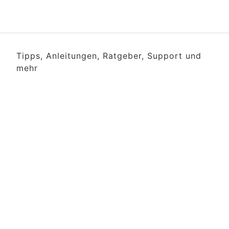
Tipps, Anleitungen, Ratgeber, Support und
mehr