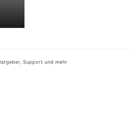
 Ratgeber, Support und mehr