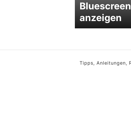
Bluescreen
anzeigen
Tipps, Anleitungen,