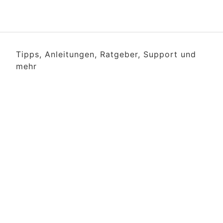
Tipps, Anleitungen, Ratgeber, Support und
mehr